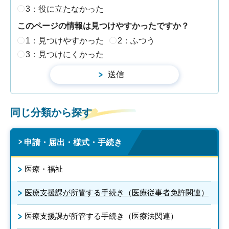
3：役に立たなかった
このページの情報は見つけやすかったですか？
1：見つけやすかった
2：ふつう
3：見つけにくかった
同じ分類から探す
申請・届出・様式・手続き
医療・福祉
医療支援課が所管する手続き（医療従事者免許関連）
医療支援課が所管する手続き（医療法関連）