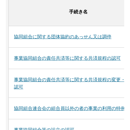
手続き名
協同組合に関する団体協約のあっせん又は調停
事業協同組合の責任共済等に関する共済規程の認可
事業協同組合の責任共済等に関する共済規程の変更・廃
認可
協同組合連合会の組合員以外の者の事業の利用の特例の
事業協同組合等の設立の認可