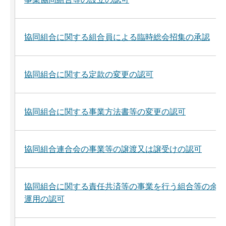
協同組合に関する組合員による臨時総会招集の承認
協同組合に関する定款の変更の認可
協同組合に関する事業方法書等の変更の認可
協同組合連合会の事業等の譲渡又は譲受けの認可
協同組合に関する責任共済等の事業を行う組合等の余裕
運用の認可