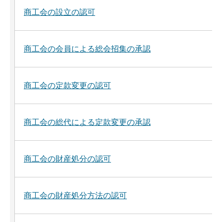
商工会の設立の認可
商工会の会員による総会招集の承認
商工会の定款変更の認可
商工会の総代による定款変更の承認
商工会の財産処分の認可
商工会の財産処分方法の認可