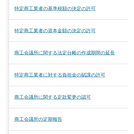
特定商工業者の基準税額の決定の許可
特定商工業者の資本金額の決定の許可
商工会議所に関する法定台帳の作成期間の延長
特定商工業者に対する負担金の賦課の許可
商工会議所に関する定款変更の認可
商工会議所の定期報告