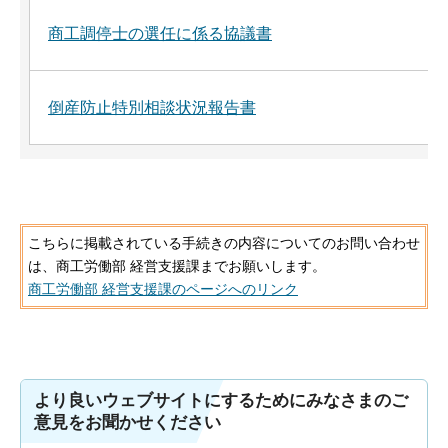
商工調停士の選任に係る協議書
倒産防止特別相談状況報告書
こちらに掲載されている手続きの内容についてのお問い合わせ
は、商工労働部 経営支援課までお願いします。
商工労働部 経営支援課のページへのリンク
より良いウェブサイトにするためにみなさまのご
意見をお聞かせください