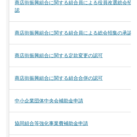
商店街振興組合に関する組合員による役員改選総会招集
認
商店街振興組合に関する組合員による総会招集の承認
商店街振興組合に関する定款変更の認可
商店街振興組合に関する組合合併の認可
中小企業団体中央会補助金申請
協同組合等強化事業費補助金申請