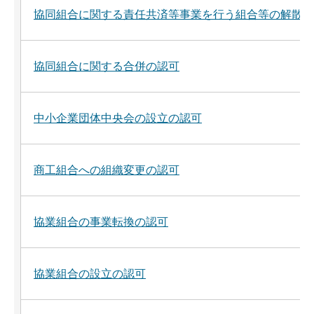
協同組合に関する責任共済等事業を行う組合等の解散の
協同組合に関する合併の認可
中小企業団体中央会の設立の認可
商工組合への組織変更の認可
協業組合の事業転換の認可
協業組合の設立の認可