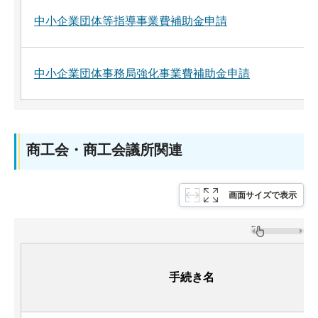
中小企業団体等指導事業費補助金申請
中小企業団体事務局強化事業費補助金申請
商工会・商工会議所関連
画面サイズで表示
手続き名