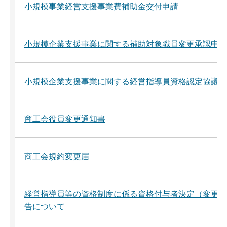
小規模事業経営支援事業費補助金交付申請
小規模企業支援事業に関する補助対象職員変更承認申請
小規模企業支援事業に関する経営指導員資格認定協議書
商工会役員変更通知書
商工会規約変更届
経営指導員等の資格制度に係る資格付与者決定（変更）
告について