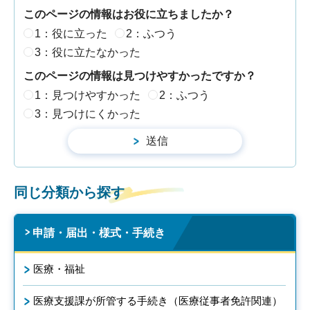
このページの情報はお役に立ちましたか？
1：役に立った
2：ふつう
3：役に立たなかった
このページの情報は見つけやすかったですか？
1：見つけやすかった
2：ふつう
3：見つけにくかった
同じ分類から探す
申請・届出・様式・手続き
医療・福祉
医療支援課が所管する手続き（医療従事者免許関連）