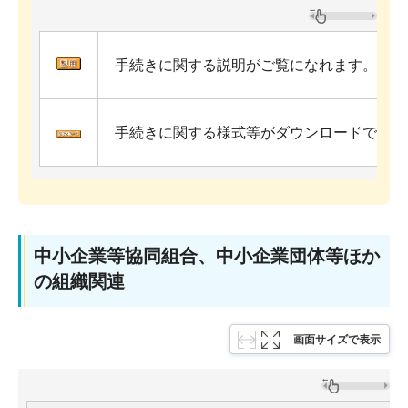
手続きに関する説明がご覧になれます。
手続きに関する様式等がダウンロードできま
中小企業等協同組合、中小企業団体等ほか
の組織関連
画面サイズで表示