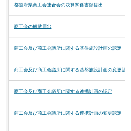
都道府県商工会連合会の決算関係書類提出
商工会の解散届出
商工会及び商工会議所に関する基盤施設計画の認定
商工会及び商工会議所に関する基盤施設計画の変更認定
商工会及び商工会議所に関する連携計画の認定
商工会及び商工会議所に関する連携計画の変更認定