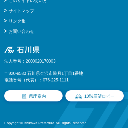
このサイトの使い方
サイトマップ
リンク集
お問い合わせ
石川県
法人番号：2000020170003
〒920-8580 石川県金沢市鞍月1丁目1番地
電話番号（代表）：076-225-1111
県庁案内
19階展望ロビー
Copyright © Ishikawa Prefecture. All Rights Reserved.