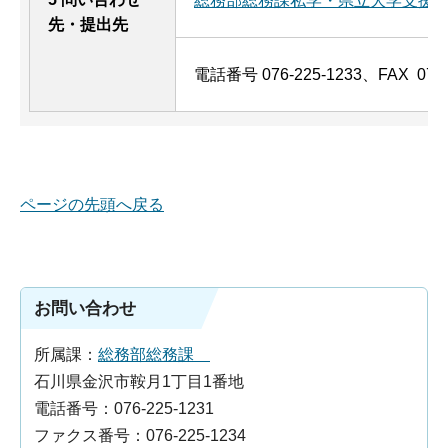
総務部総務課私学・県立大学支援
先・提出先
電話番号 076-225-1233、FAX 076-
ページの先頭へ戻る
お問い合わせ
所属課：
総務部総務課
石川県金沢市鞍月1丁目1番地
電話番号：076-225-1231
ファクス番号：076-225-1234