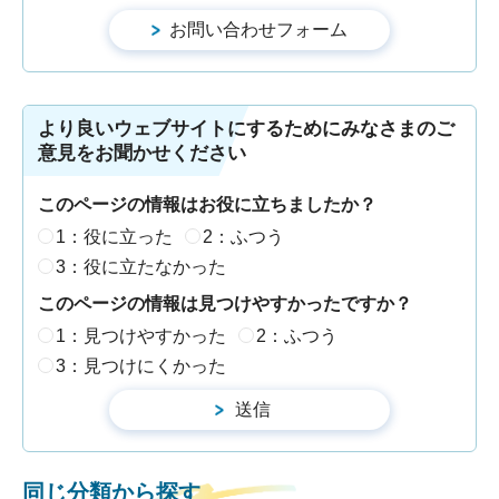
より良いウェブサイトにするためにみなさまのご
意見をお聞かせください
このページの情報はお役に立ちましたか？
1：役に立った
2：ふつう
3：役に立たなかった
このページの情報は見つけやすかったですか？
1：見つけやすかった
2：ふつう
3：見つけにくかった
同じ分類から探す