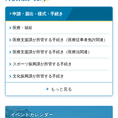
申請・届出・様式・手続き
医療・福祉
医療支援課が所管する手続き（医療従事者免許関連）
医療支援課が所管する手続き（医療法関連）
スポーツ振興課が所管する手続き
文化振興課が所管する手続き
もっと見る
イベントカレンダー